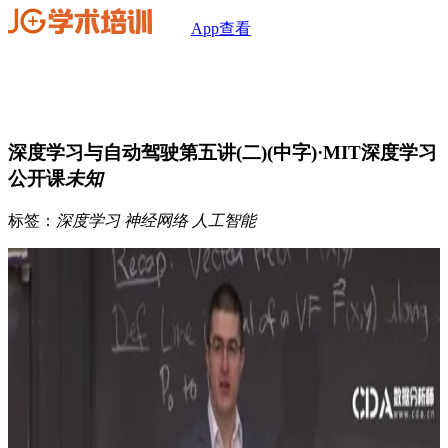
App查看
深度学习与自动驾驶第五讲(二)(中字)·MIT深度学习
公开课
未知
标签：
深度学习
神经网络
人工智能