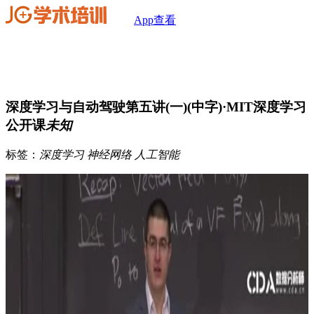
App查看
深度学习与自动驾驶第五讲(一)(中字)·MIT深度学习
公开课
未知
标签：
深度学习
神经网络
人工智能