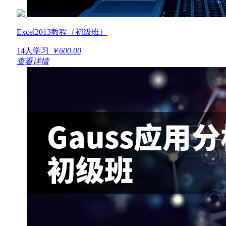
Excel2013教程（初级班）
14人学习
￥600.00
查看详情