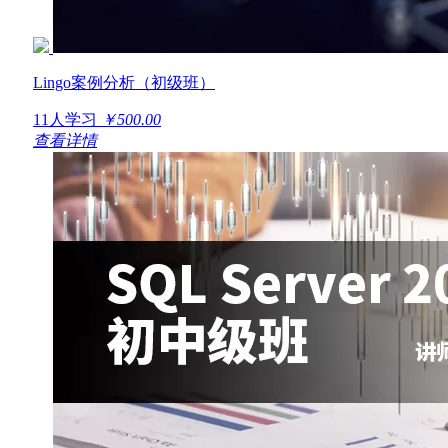
Lingo案例分析（初级班）
11人学习
￥500.00
查看详情