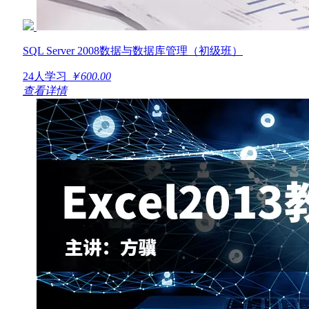
SQL Server 2008数据与数据库管理（初级班）
24人学习
￥600.00
查看详情