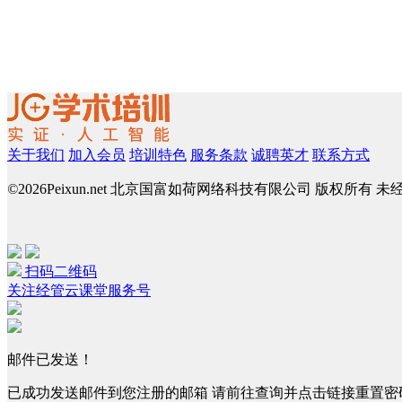
关于我们
加入会员
培训特色
服务条款
诚聘英才
联系方式
©
2026Peixun.net 北京国富如荷网络科技有限公司 版权所有 
扫码二维码
关注经管云课堂服务号
邮件已发送！
已成功发送邮件到您注册的邮箱 请前往查询并点击链接重置密