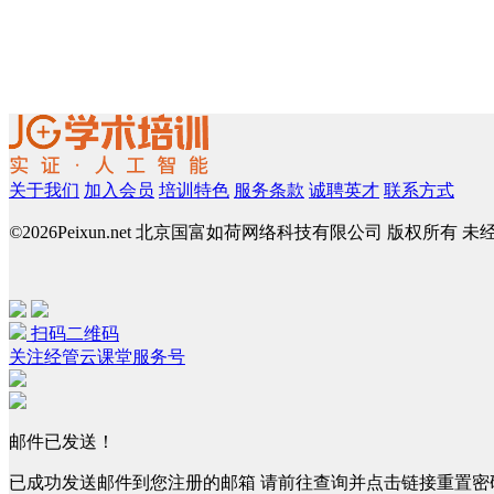
关于我们
加入会员
培训特色
服务条款
诚聘英才
联系方式
©
2026Peixun.net 北京国富如荷网络科技有限公司 版权所有 
扫码二维码
关注经管云课堂服务号
邮件已发送！
已成功发送邮件到您注册的邮箱 请前往查询并点击链接重置密