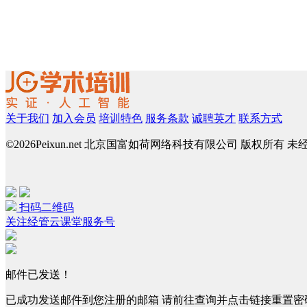
关于我们
加入会员
培训特色
服务条款
诚聘英才
联系方式
©
2026Peixun.net 北京国富如荷网络科技有限公司 版权所有 
扫码二维码
关注经管云课堂服务号
邮件已发送！
已成功发送邮件到您注册的邮箱 请前往查询并点击链接重置密