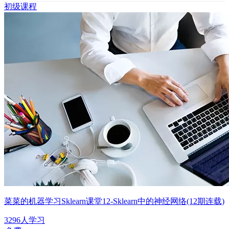
初级课程
菜菜的机器学习Sklearn课堂12-Sklearn中的神经网络(12期连载)
3296人学习