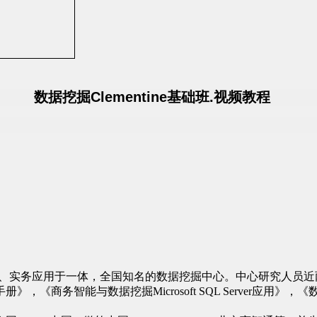
数据挖掘
Clementine
基础班
.
视频教程
、实务应用于一体，全国知名的数据挖掘中心。中心研究人员近
手册》，《商务智能与数据挖掘
Microsoft SQL Server
应用》，《