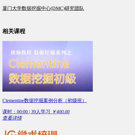
厦门大学数据挖掘中心(DMC)研究团队
相关课程
Clementine数据挖掘案例分析（初级班）
课时：00:00 | 39人学习
￥400.00
查看详情