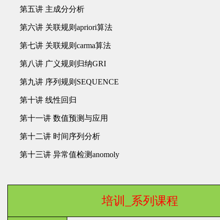
第五讲 主成分分析
第六讲 关联规则apriori算法
第七讲 关联规则carma算法
第八讲 广义规则归纳GRI
第九讲 序列规则SEQUENCE
第十讲 线性回归
第十一讲 数值预测与应用
第十二讲 时间序列分析
第十三讲 异常值检测anomoly
培训_系列课程