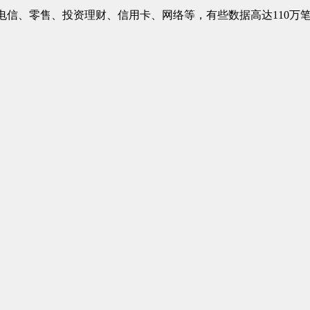
电信、零售、投资理财、信用卡、网络等，有些数据高达
110
万