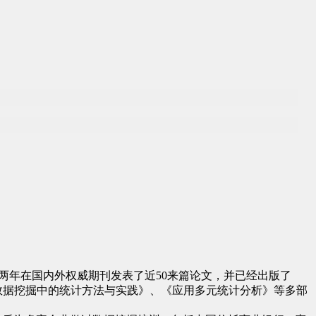
两年在国内外权威期刊发表了近
50
来篇论文，并已经出版了
数据挖掘中的统计方法与实践》、《应用多元统计分析》等多部