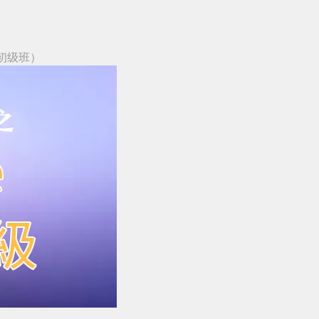
（初级班）