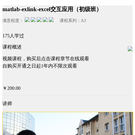
matlab-exlink-excel交互应用（初级班）
满意程度：
课程系列：
A3
175人学过
课程概述
视频课程，购买后点击课程章节在线观看
自购买开通之日起1年内不限次观看
￥200.00
讲师