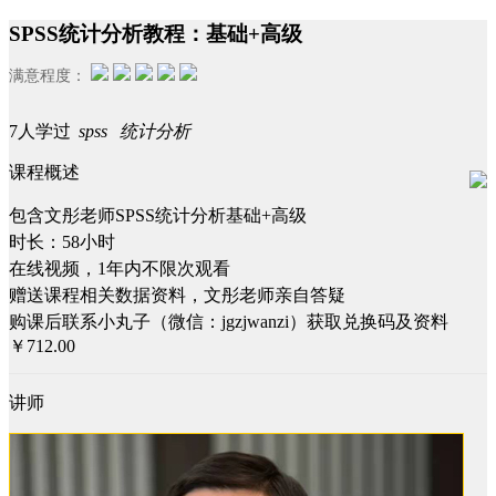
SPSS统计分析教程：基础+高级
满意程度：
7人学过
spss
统计分析
课程概述
包含文彤老师SPSS统计分析基础+高级
时长：58小时
在线视频，1年内不限次观看
赠送课程相关数据资料，文彤老师亲自答疑
购课后联系小丸子（微信：jgzjwanzi）获取兑换码及资料
￥712.00
讲师