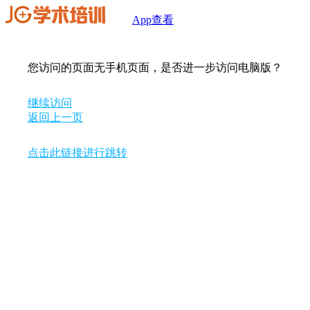
App查看
您访问的页面无手机页面，是否进一步访问电脑版？
继续访问
返回上一页
点击此链接进行跳转