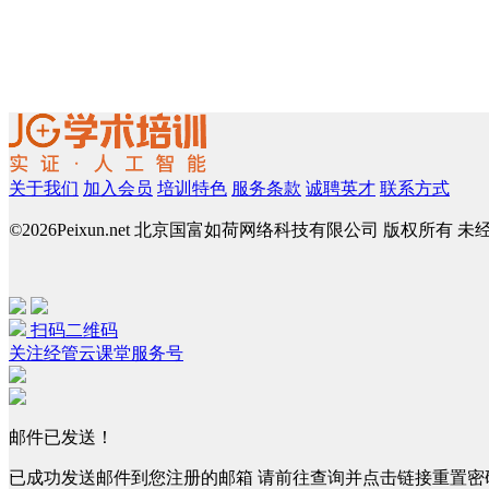
关于我们
加入会员
培训特色
服务条款
诚聘英才
联系方式
©
2026Peixun.net 北京国富如荷网络科技有限公司 版权所有 
扫码二维码
关注经管云课堂服务号
邮件已发送！
已成功发送邮件到您注册的邮箱 请前往查询并点击链接重置密