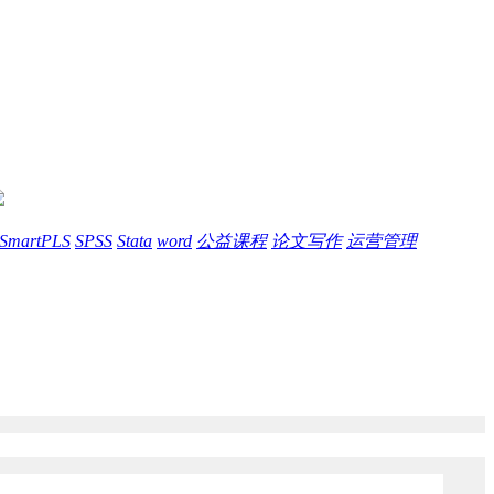
SmartPLS
SPSS
Stata
word
公益课程
论文写作
运营管理