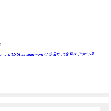
SmartPLS
SPSS
Stata
word
公益课程
论文写作
运营管理