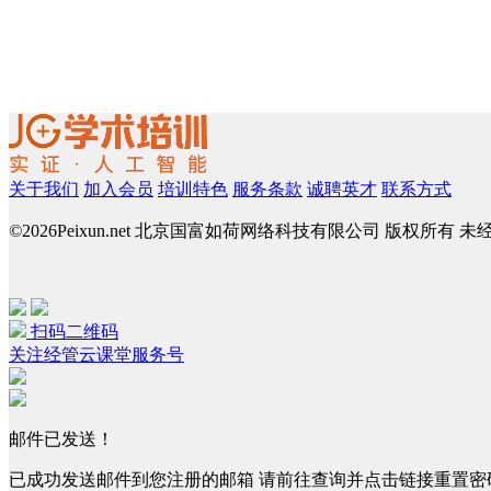
关于我们
加入会员
培训特色
服务条款
诚聘英才
联系方式
©
2026Peixun.net 北京国富如荷网络科技有限公司 版权所有 
扫码二维码
关注经管云课堂服务号
邮件已发送！
已成功发送邮件到您注册的邮箱 请前往查询并点击链接重置密