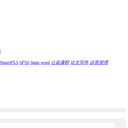
SmartPLS
SPSS
Stata
word
公益课程
论文写作
运营管理