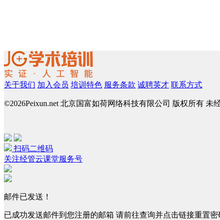
关于我们
加入会员
培训特色
服务条款
诚聘英才
联系方式
©
2026Peixun.net 北京国富如荷网络科技有限公司 版权所有 
扫码二维码
关注经管云课堂服务号
邮件已发送！
已成功发送邮件到您注册的邮箱 请前往查询并点击链接重置密