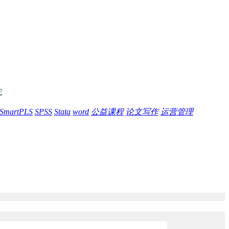
SmartPLS
SPSS
Stata
word
公益课程
论文写作
运营管理