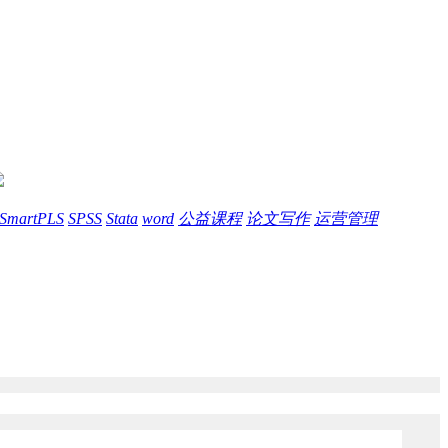
SmartPLS
SPSS
Stata
word
公益课程
论文写作
运营管理