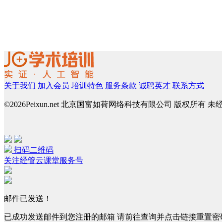
关于我们
加入会员
培训特色
服务条款
诚聘英才
联系方式
©
2026Peixun.net 北京国富如荷网络科技有限公司 版权所有 
扫码二维码
关注经管云课堂服务号
邮件已发送！
已成功发送邮件到您注册的邮箱 请前往查询并点击链接重置密