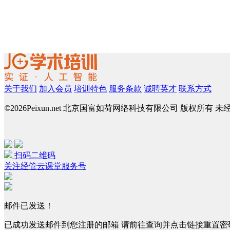
关于我们
加入会员
培训特色
服务条款
诚聘英才
联系方式
©
2026Peixun.net 北京国富如荷网络科技有限公司 版权所有 
扫码二维码
关注经管云课堂服务号
邮件已发送！
已成功发送邮件到您注册的邮箱 请前往查询并点击链接重置密