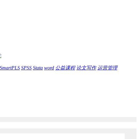
SmartPLS
SPSS
Stata
word
公益课程
论文写作
运营管理