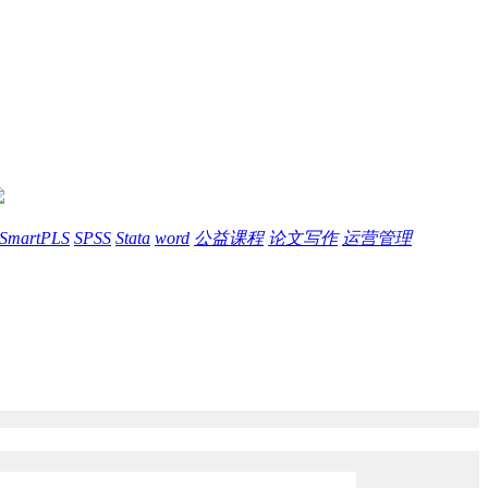
SmartPLS
SPSS
Stata
word
公益课程
论文写作
运营管理