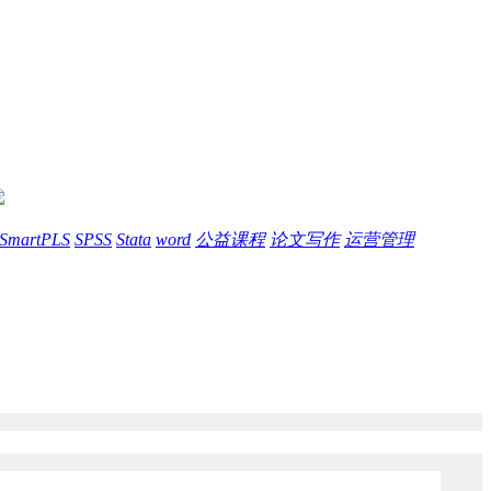
SmartPLS
SPSS
Stata
word
公益课程
论文写作
运营管理