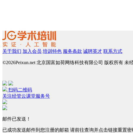
关于我们
加入会员
培训特色
服务条款
诚聘英才
联系方式
©
2026Peixun.net 北京国富如荷网络科技有限公司 版权所有 
扫码二维码
关注经管云课堂服务号
邮件已发送！
已成功发送邮件到您注册的邮箱 请前往查询并点击链接重置密