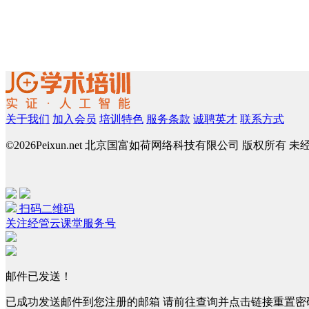
关于我们
加入会员
培训特色
服务条款
诚聘英才
联系方式
©
2026Peixun.net 北京国富如荷网络科技有限公司 版权所有 
扫码二维码
关注经管云课堂服务号
邮件已发送！
已成功发送邮件到您注册的邮箱 请前往查询并点击链接重置密