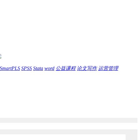
SmartPLS
SPSS
Stata
word
公益课程
论文写作
运营管理