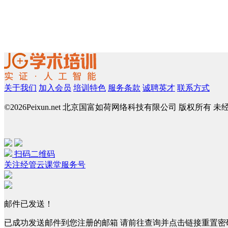
关于我们
加入会员
培训特色
服务条款
诚聘英才
联系方式
©
2026Peixun.net 北京国富如荷网络科技有限公司 版权所有 
扫码二维码
关注经管云课堂服务号
邮件已发送！
已成功发送邮件到您注册的邮箱 请前往查询并点击链接重置密