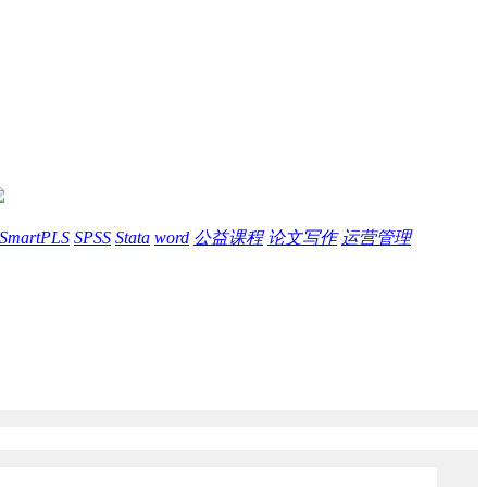
SmartPLS
SPSS
Stata
word
公益课程
论文写作
运营管理