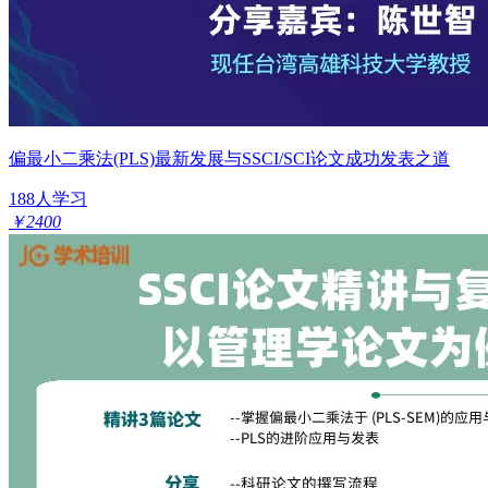
偏最小二乘法(PLS)最新发展与SSCI/SCI论文成功发表之道
188人学习
￥2400