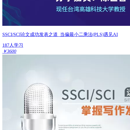
SSCI/SCI论文成功发表之道_当偏最小二乘法(PLS)遇见AI
187人学习
￥3600