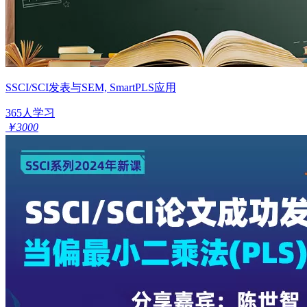
SSCI/SCI发表与SEM, SmartPLS应用
365人学习
￥3000