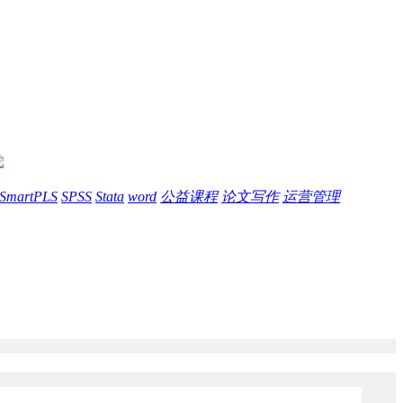
SmartPLS
SPSS
Stata
word
公益课程
论文写作
运营管理