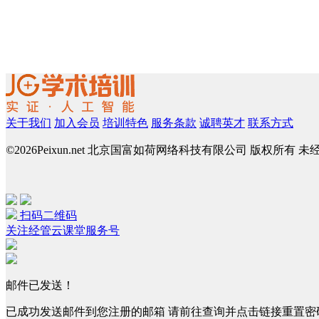
关于我们
加入会员
培训特色
服务条款
诚聘英才
联系方式
©
2026Peixun.net 北京国富如荷网络科技有限公司 版权所有 
扫码二维码
关注经管云课堂服务号
邮件已发送！
已成功发送邮件到您注册的邮箱 请前往查询并点击链接重置密