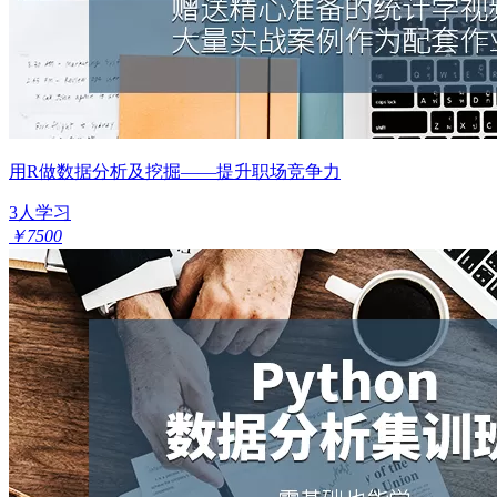
用R做数据分析及挖掘——提升职场竞争力
3人学习
￥7500