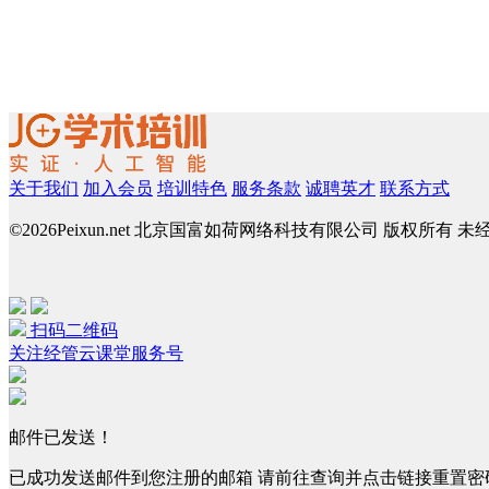
关于我们
加入会员
培训特色
服务条款
诚聘英才
联系方式
©
2026Peixun.net 北京国富如荷网络科技有限公司 版权所有 
扫码二维码
关注经管云课堂服务号
邮件已发送！
已成功发送邮件到您注册的邮箱 请前往查询并点击链接重置密