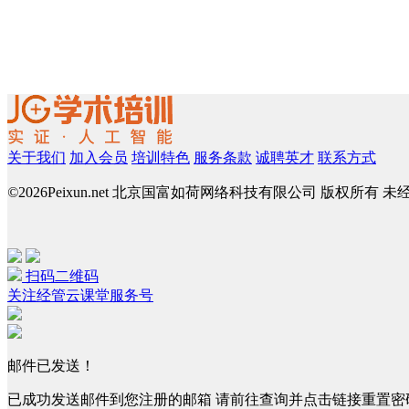
关于我们
加入会员
培训特色
服务条款
诚聘英才
联系方式
©
2026Peixun.net 北京国富如荷网络科技有限公司 版权所有 
扫码二维码
关注经管云课堂服务号
邮件已发送！
已成功发送邮件到您注册的邮箱 请前往查询并点击链接重置密