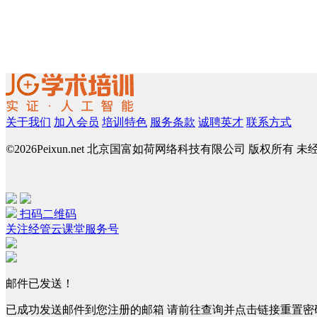
关于我们
加入会员
培训特色
服务条款
诚聘英才
联系方式
©
2026Peixun.net 北京国富如荷网络科技有限公司 版权所有 
扫码二维码
关注经管云课堂服务号
邮件已发送！
已成功发送邮件到您注册的邮箱 请前往查询并点击链接重置密