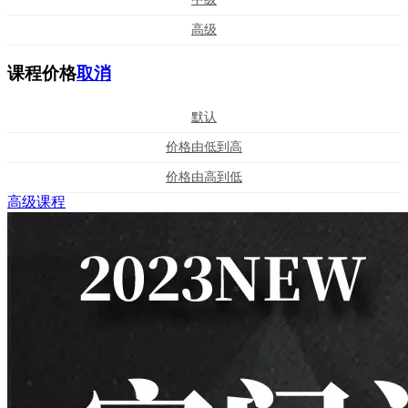
高级
课程价格
取消
默认
价格由低到高
价格由高到低
高级课程