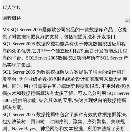
17人学过
课程概述
MS SQLServer 2005是微软公司出品的一款数据库产品，它提
供了对数据挖掘良好的支持，包括挖掘算法和开发接口。
SQL Server 2005 数据挖掘功能具有优于传统数据挖掘应用程
序的众多优势,它并非一个独立应用程序,而是开发智能应用程
序的平台。SQLServer 2005数据挖掘功能与所有SQL Server 产
品实现了集成。
SQL Server 2005 为数据挖掘解决方案提供了强大的设计和开
发平台, 为企业级的数据挖掘系统的设计和实现带来极大的便
利。同时, 用户只需要在客户端浏览模型和报表, 不用对数据挖
掘技术和数据挖掘算法有太多了解。可以充分利用 SQL Server
2005 提供的功能, 结合具体的应用, 快速实现纵向的数据挖掘
解决方案。
SQL Server 2005 数据挖掘中包含了多种有效的数据挖掘算法,
包括决策树、回归树、时间序列、聚集、序列聚集、关联规
则、Naive Bayes、神经网络和文本挖掘。所用算法除了分析