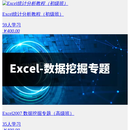
Excel统计分析教程（初级班）
59人学习
￥400.00
Excel2007 数据挖掘专题（高级班）
35人学习