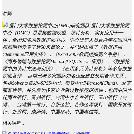
讲师
厦门大学数据挖掘中心(DMC)研究团队
厦门大学数据挖掘
中心（DMC）是是集数据挖掘、统计分析、实务应用于一
体，全国知名的数据挖掘中心。中心研究人员近两年在国内外
权威期刊发表了近50来篇论文，并已经出版了《数据挖掘
Clementine应用实务》，《Excel 2007数据挖掘完全手册》，
《商务智能与数据挖掘Microsoft SQL Server应用》，《数据挖
掘中的统计方法与实践》、《应用多元统计分析》等多部数据
挖掘著作。 目前已与多家国际知名企业建立长期合作关系，
包括Solvento集团--SPSS中国、微软中国Microsoft(China)、北京
商智通等。并先后为多家企业做过数据挖掘培训，包括中国信
托商业银行、富邦银行、台湾中小企业银行、玉山银行（台
湾）、台湾第一银行、台新金控、合作金库银行、国家开发银
行、新浪网、康师傅、中国移动、中国电信等。
相关课程..