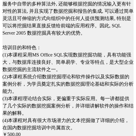
服务中自带的多种算法外, 还能够根据挖掘的情况输入更有针
对性的算法, 并且实现了数据挖掘和报告的集成, 可以通过简单
灵活且可伸缩的方式向组织中的任何人提供预测结果, 特别是
可以将挖掘结果直接反馈给前端的应用程序。因此, SQL
Server 2005 数据挖掘具有较大的优势。
培训目的和特色：
(1)本课程采用MS Office SQL实现数据挖掘功能，具有功能强
大，与数据库连接良好、简单易学、专业等特点，是大型企业
数据挖掘的主流软件之一。
(2)本课程系统介绍数据挖掘理论和软件操作以及实际数据的
案例分析，为学员奠定扎实的数据挖掘理论基础和实际的分析
能力。
(3)本课程理论结合实际，更偏重于实际应用。每一讲都提供
了几个实际的数据挖掘案例分析，并详细讲解软件的操作和结
果的解释。
(4)本课程对具有很大市场潜力的文本挖掘做了详细的介绍，
在国内数据挖掘培训中尚属首次。
￥500.00