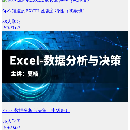
你不知道的EXCEL函数新特性（初级班）
88人学习
￥300.00
Excel-数据分析与决策（中级班）
86人学习
￥400.00