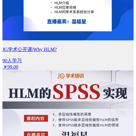
JG学术公开课|Why HLM?
90人学习
￥99.00