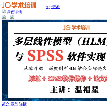
App查看
课程详情
简介
章节
详情