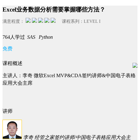
Excel业务数据分析需要掌握哪些方法？
满意程度：
课程系列：
LEVEL I
764人学过
SAS
Python
免费
课程概述
主讲人：李奇 微软Excel MVP&CDA签约讲师&中国电子表格
应用大会主席
讲师
李奇
经管之家签约讲师/中国电子表格应用大会主