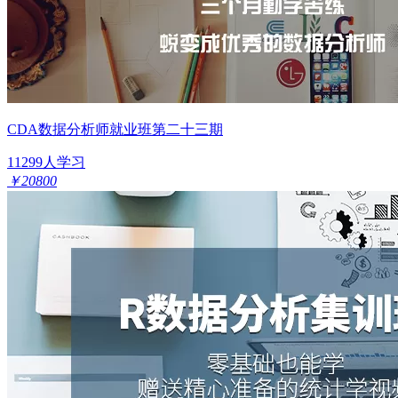
CDA数据分析师就业班第二十三期
11299人学习
￥20800