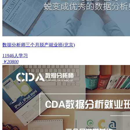
数据分析师三个月脱产就业班(北京)
11946人学习
￥20800