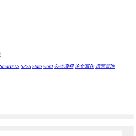
SmartPLS
SPSS
Stata
word
公益课程
论文写作
运营管理