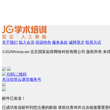
关于我们
加入会员
培训特色
服务条款
诚聘英才
联系方式
©
2026Peixun.net 北京国富如荷网络科技有限公司 版权所有 
扫码二维码
关注经管云课堂服务号
邮件已发送！
已成功发送邮件到您注册的邮箱 请前往查询并点击链接重置密