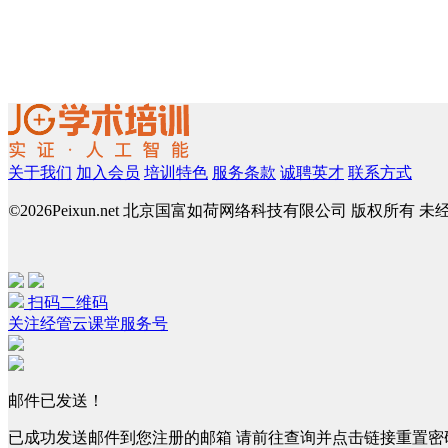
关于我们
加入会员
培训特色
服务条款
诚聘英才
联系方式
©
2026Peixun.net 北京国富如荷网络科技有限公司 版权所有 
扫码二维码
关注经管云课堂服务号
邮件已发送！
已成功发送邮件到您注册的邮箱 请前往查询并点击链接重置密