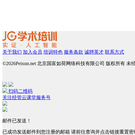
关于我们
加入会员
培训特色
服务条款
诚聘英才
联系方式
©
2026Peixun.net 北京国富如荷网络科技有限公司 版权所有 
扫码二维码
关注经管云课堂服务号
邮件已发送！
已成功发送邮件到您注册的邮箱 请前往查询并点击链接重置密