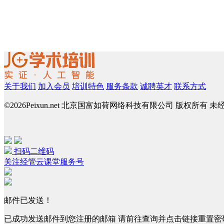
关于我们
加入会员
培训特色
服务条款
诚聘英才
联系方式
©
2026Peixun.net 北京国富如荷网络科技有限公司 版权所有 
扫码二维码
关注经管云课堂服务号
邮件已发送！
已成功发送邮件到您注册的邮箱 请前往查询并点击链接重置密