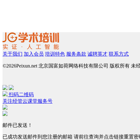
关于我们
加入会员
培训特色
服务条款
诚聘英才
联系方式
©
2026Peixun.net 北京国富如荷网络科技有限公司 版权所有 
扫码二维码
关注经管云课堂服务号
邮件已发送！
已成功发送邮件到您注册的邮箱 请前往查询并点击链接重置密