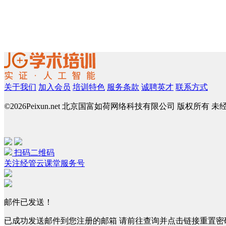
关于我们
加入会员
培训特色
服务条款
诚聘英才
联系方式
©
2026Peixun.net 北京国富如荷网络科技有限公司 版权所有 
扫码二维码
关注经管云课堂服务号
邮件已发送！
已成功发送邮件到您注册的邮箱 请前往查询并点击链接重置密