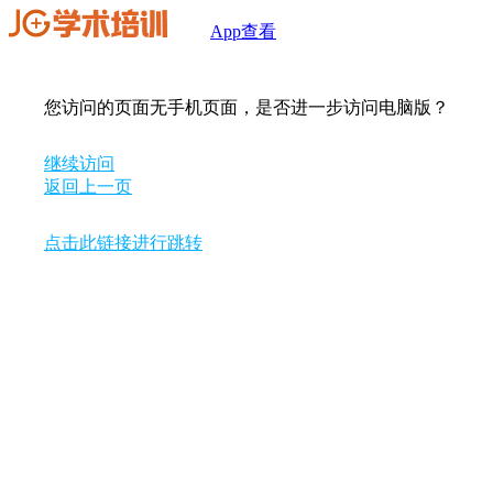
App查看
您访问的页面无手机页面，是否进一步访问电脑版？
继续访问
返回上一页
点击此链接进行跳转