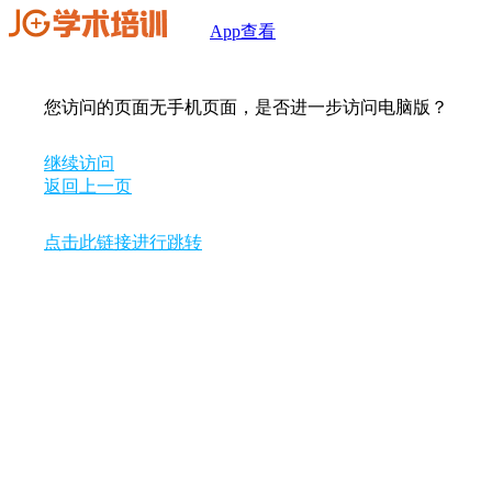
App查看
您访问的页面无手机页面，是否进一步访问电脑版？
继续访问
返回上一页
点击此链接进行跳转